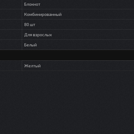
Блокнот
Комбинированный
80 шт
Для взрослых
Белый
Желтый