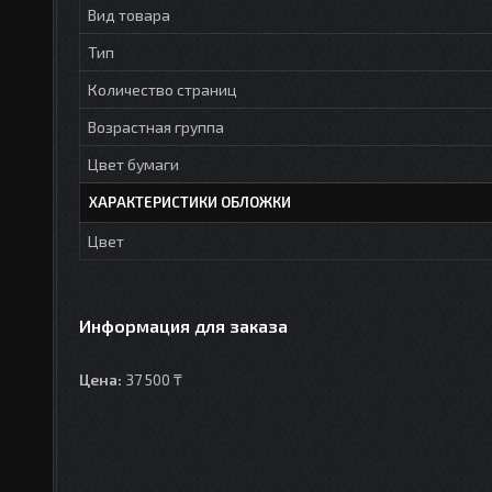
Вид товара
Тип
Количество страниц
Возрастная группа
Цвет бумаги
ХАРАКТЕРИСТИКИ ОБЛОЖКИ
Цвет
Информация для заказа
Цена:
37 500 ₸