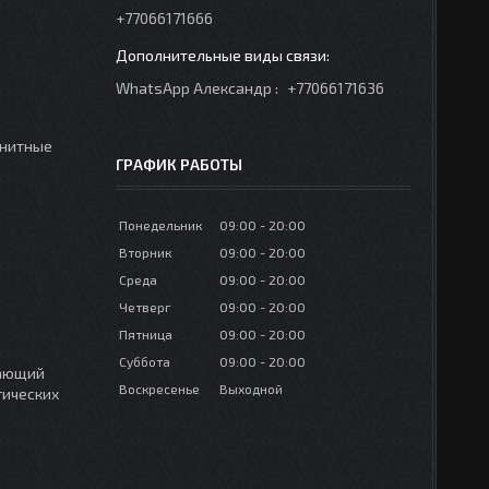
+77066171666
WhatsApp Александр
+77066171636
гнитные
ГРАФИК РАБОТЫ
Понедельник
09:00
20:00
Вторник
09:00
20:00
Среда
09:00
20:00
Четверг
09:00
20:00
Пятница
09:00
20:00
Суббота
09:00
20:00
вающий
Воскресенье
Выходной
гических