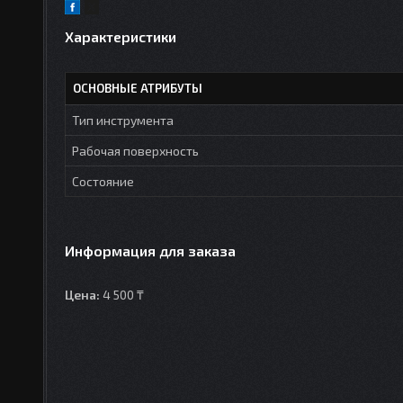
Характеристики
ОСНОВНЫЕ АТРИБУТЫ
Тип инструмента
Рабочая поверхность
Состояние
Информация для заказа
Цена:
4 500 ₸