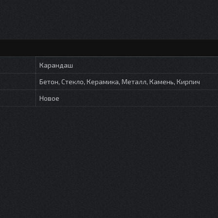
Карандаш
Бетон, Стекло, Керамика, Металл, Камень, Кирпич
Новое