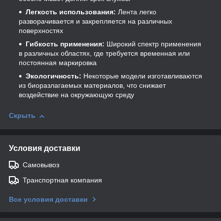
Легкость использования:
Лента легко
разворачивается и закрепляется на различных
поверхностях
Гибкость применения:
Широкий спектр применения
в различных областях, где требуется временная или
постоянная маркировка
Экологичность:
Некоторые модели изготавливаются
из биоразлагаемых материалов, что снижает
воздействие на окружающую среду
Скрыть
Условия доставки
Самовывоз
Транспортная компания
Все условия доставки