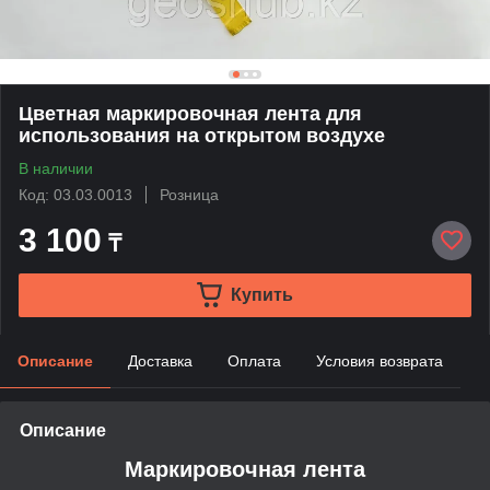
Цветная маркировочная лента для
использования на открытом воздухе
В наличии
Код: 03.03.0013
Розница
3 100
₸
Купить
Описание
Доставка
Оплата
Условия возврата
Описание
Маркировочная лента