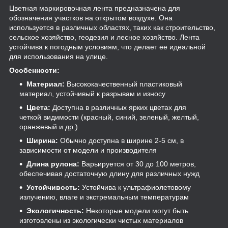
Цветная маркировочная лента предназначена для
обозначения участков на открытом воздухе. Она
используется в различных областях, таких как строительство,
сельское хозяйство, геодезия и лесное хозяйство. Лента
устойчива к погодным условиям, что делает ее идеальной
для использования на улице.
Особенности:
Материал:
Высококачественный пластиковый
материал, устойчивый к разрывам и износу
Цвета:
Доступна в различных ярких цветах для
четкой видимости (красный, синий, зеленый, желтый,
оранжевый и др.)
Ширина:
Обычно доступна в ширине 2-5 см, в
зависимости от модели и производителя
Длина рулона:
Варьируется от 30 до 100 метров,
обеспечивая достаточную длину для различных нужд
Устойчивость:
Устойчива к ультрафиолетовому
излучению, влаге и экстремальным температурам
Экологичность:
Некоторые модели могут быть
изготовлены из экологически чистых материалов