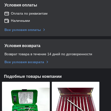
Условия оплаты
Оплата по реквизитам
Наличными
Все условия оплаты
Условия возврата
Возврат товара в течение 14 дней по договоренности
Все условия возврата
Подобные товары компании