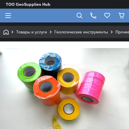
TOO GeoSupplies Hub
Товары и услуги
Геологические инструменты
Прочее