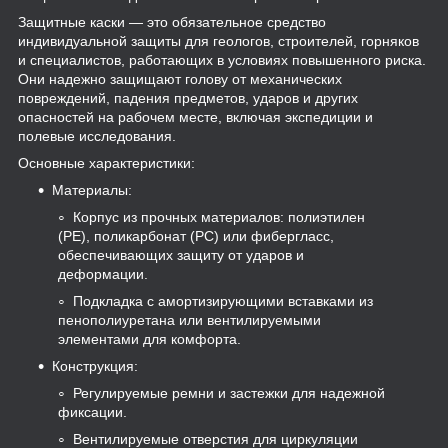
Защитные каски — это обязательное средство
индивидуальной защиты для геологов, строителей, горняков
и специалистов, работающих в условиях повышенного риска.
Они надежно защищают голову от механических
повреждений, падения предметов, ударов и других
опасностей на рабочем месте, включая экспедиции и
полевые исследования.
Основные характеристики:
Материалы:
Корпус из прочных материалов: полиэтилен
(PE), поликарбонат (PC) или фибергласс,
обеспечивающих защиту от ударов и
деформации.
Подкладка с амортизирующими вставками из
пенополиуретана или вентилируемыми
элементами для комфорта.
Конструкция:
Регулируемые ремни и застежки для надежной
фиксации.
Вентилируемые отверстия для циркуляции