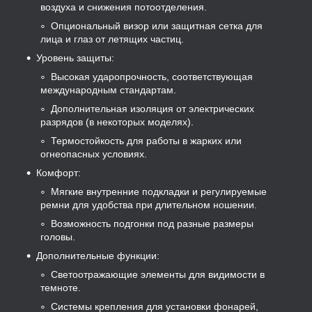
воздуха и снижения потоотделения.
Опциональный визор или защитная сетка для
лица и глаз от летящих частиц.
Уровень защиты:
Высокая ударопрочность, соответствующая
международным стандартам.
Дополнительная изоляция от электрических
разрядов (в некоторых моделях).
Термостойкость для работы в жарких или
огнеопасных условиях.
Комфорт:
Мягкие внутренние подкладки и регулируемые
ремни для удобства при длительном ношении.
Возможность подгонки под разные размеры
головы.
Дополнительные функции:
Светоотражающие элементы для видимости в
темноте.
Системы крепления для установки фонарей,