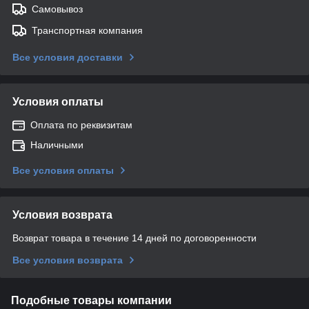
Самовывоз
Транспортная компания
Все условия доставки
Условия оплаты
Оплата по реквизитам
Наличными
Все условия оплаты
Условия возврата
Возврат товара в течение 14 дней по договоренности
Все условия возврата
Подобные товары компании