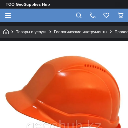
TOO GeoSupplies Hub
Товары и услуги
Геологические инструменты
Прочее