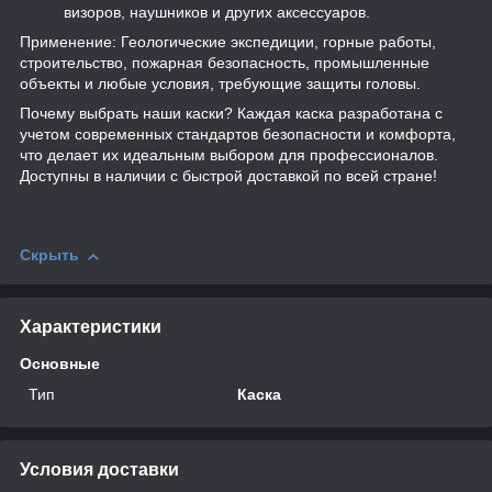
визоров, наушников и других аксессуаров.
Применение: Геологические экспедиции, горные работы,
строительство, пожарная безопасность, промышленные
объекты и любые условия, требующие защиты головы.
Почему выбрать наши каски? Каждая каска разработана с
учетом современных стандартов безопасности и комфорта,
что делает их идеальным выбором для профессионалов.
Доступны в наличии с быстрой доставкой по всей стране!
Скрыть
Характеристики
Основные
Тип
Каска
Условия доставки