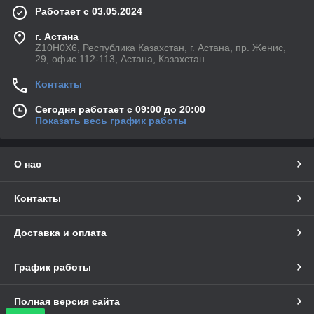
Работает с 03.05.2024
г. Астана
Z10H0X6, Республика Казахстан, г. Астана, пр. Женис,
29, офис 112-113, Астана, Казахстан
Контакты
Сегодня работает с 09:00 до 20:00
Показать весь график работы
О нас
Контакты
Доставка и оплата
График работы
Полная версия сайта