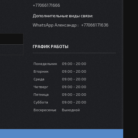
+77066171666
WhatsApp Александр
+77066171636
ГРАФИК РАБОТЫ
Понедельник
09:00
20:00
Вторник
09:00
20:00
Среда
09:00
20:00
Четверг
09:00
20:00
Пятница
09:00
20:00
Суббота
09:00
20:00
Воскресенье
Выходной