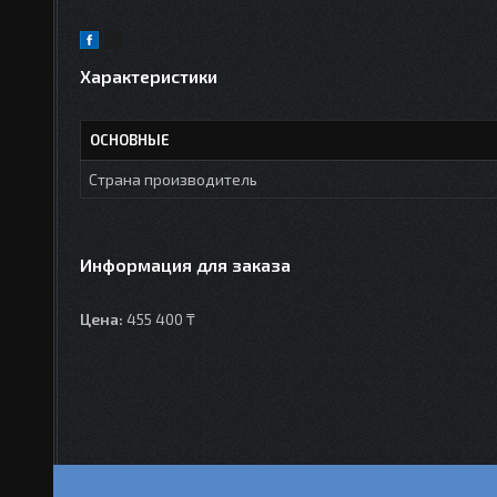
Характеристики
ОСНОВНЫЕ
Страна производитель
Информация для заказа
Цена:
455 400 ₸