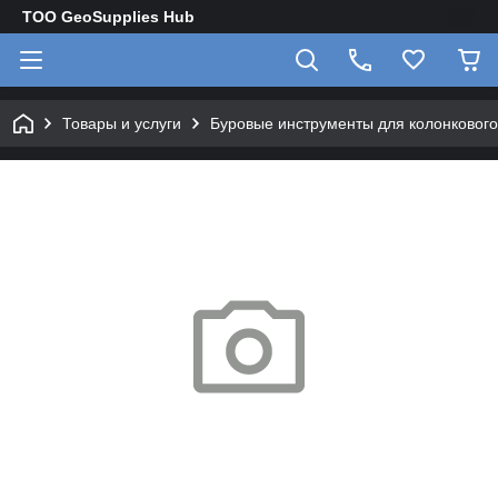
TOO GeoSupplies Hub
Товары и услуги
Буровые инструменты для колонкового