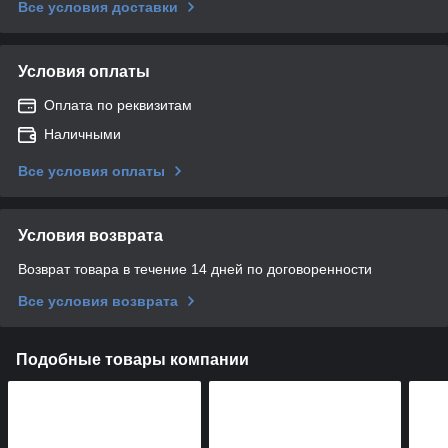
Все условия доставки
Условия оплаты
Оплата по реквизитам
Наличными
Все условия оплаты
Условия возврата
Возврат товара в течение 14 дней по договоренности
Все условия возврата
Подобные товары компании