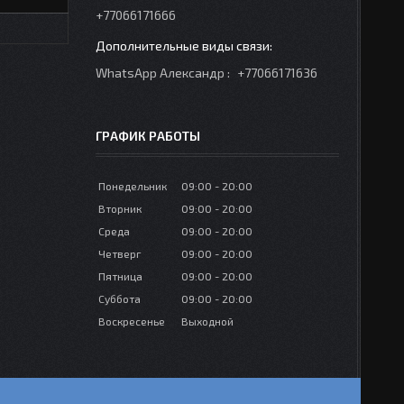
+77066171666
WhatsApp Александр
+77066171636
ГРАФИК РАБОТЫ
Понедельник
09:00
20:00
Вторник
09:00
20:00
Среда
09:00
20:00
Четверг
09:00
20:00
Пятница
09:00
20:00
Суббота
09:00
20:00
Воскресенье
Выходной