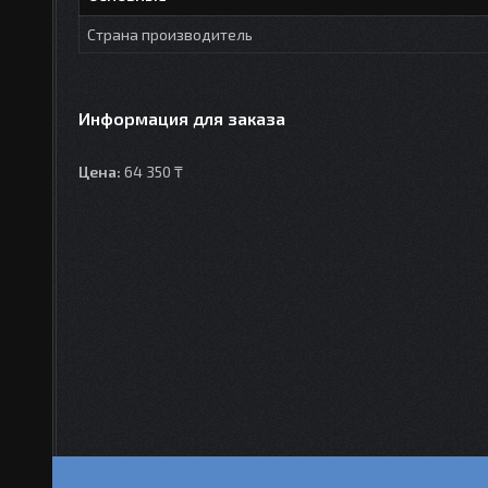
Страна производитель
Информация для заказа
Цена:
64 350 ₸