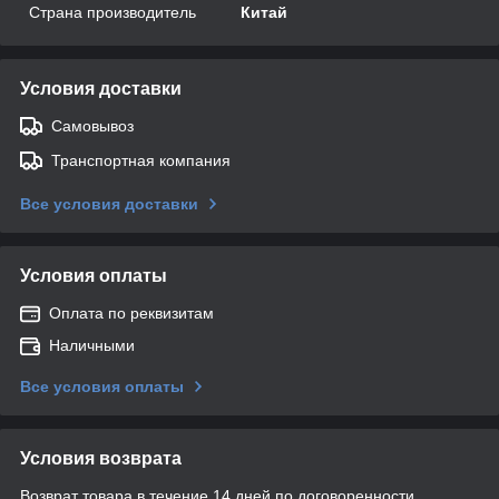
Страна производитель
Китай
Условия доставки
Самовывоз
Транспортная компания
Все условия доставки
Условия оплаты
Оплата по реквизитам
Наличными
Все условия оплаты
Условия возврата
Возврат товара в течение 14 дней по договоренности