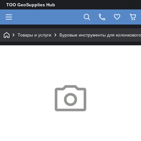
TOO GeoSupplies Hub
Товары и услуги
Буровые инструменты для колонкового