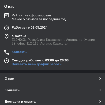
О нас
Рейтинг не сформирован
Менее 5 отзывов за последний год
Работает с 03.05.2024
г. Астана
Z10H0X6, Республика Казахстан, г. Астана, пр. Женис,
29, офис 112-113, Астана, Казахстан
Контакты
Сегодня работает с 09:00 до 20:00
Показать весь график работы
О нас
Контакты
Доставка и оплата