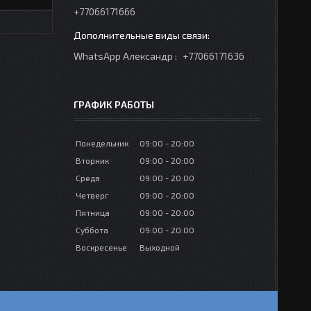
+77066171666
WhatsApp Александр
+77066171636
ГРАФИК РАБОТЫ
Понедельник
09:00
20:00
Вторник
09:00
20:00
Среда
09:00
20:00
Четверг
09:00
20:00
Пятница
09:00
20:00
Суббота
09:00
20:00
Воскресенье
Выходной