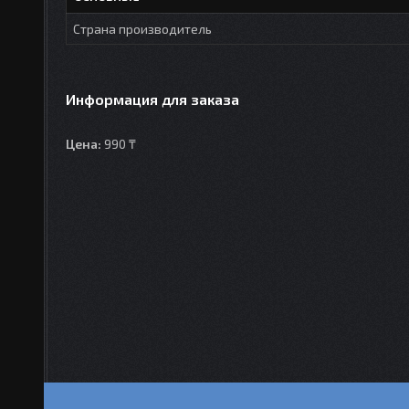
Страна производитель
Информация для заказа
Цена:
990 ₸