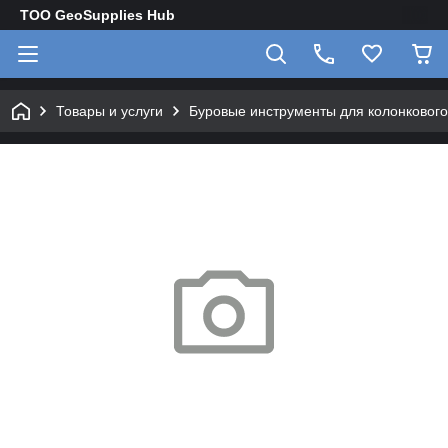
TOO GeoSupplies Hub
Товары и услуги
Буровые инструменты для колонкового