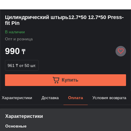
Цилиндрический штырь12.7*50 12.7*50 Press-
fit Pin
В наличии
Опт и розница
990
₸
961 ₸
от 50 шт.
Купить
Характеристики
Доставка
Оплата
Условия возврата
Характеристики
Основные