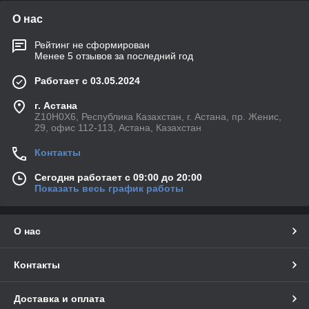
О нас
Рейтинг не сформирован
Менее 5 отзывов за последний год
Работает с 03.05.2024
г. Астана
Z10H0X6, Республика Казахстан, г. Астана, пр. Женис,
29, офис 112-113, Астана, Казахстан
Контакты
Сегодня работает с 09:00 до 20:00
Показать весь график работы
О нас
Контакты
Доставка и оплата