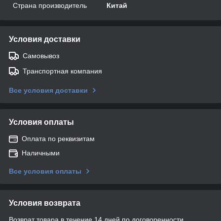
Страна производитель
Китай
Условия доставки
Самовывоз
Транспортная компания
Все условия доставки
Условия оплаты
Оплата по реквизитам
Наличными
Все условия оплаты
Условия возврата
Возврат товара в течение 14 дней по договоренности