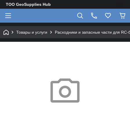
TOO GeoSupplies Hub
Товары и услуги
Расходники и запасные части для RC-