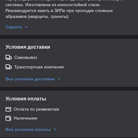
системы. Изготовлена из износостойкой стали.
Рекомендуется иметь в ЗИПе при проходке сложных
абразивов (кварциты, граниты).
Скрыть
Условия доставки
Самовывоз
Транспортная компания
Все условия доставки
Условия оплаты
Оплата по реквизитам
Наличными
Все условия оплаты